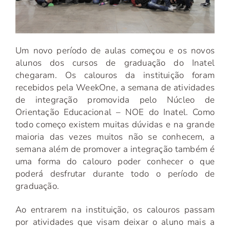
Um novo período de aulas começou e os novos
alunos dos cursos de graduação do Inatel
chegaram. Os calouros da instituição foram
recebidos pela WeekOne, a semana de atividades
de integração promovida pelo Núcleo de
Orientação Educacional – NOE do Inatel. Como
todo começo existem muitas dúvidas e na grande
maioria das vezes muitos não se conhecem, a
semana além de promover a integração também é
uma forma do calouro poder conhecer o que
poderá desfrutar durante todo o período de
graduação.
Ao entrarem na instituição, os calouros passam
por atividades que visam deixar o aluno mais a