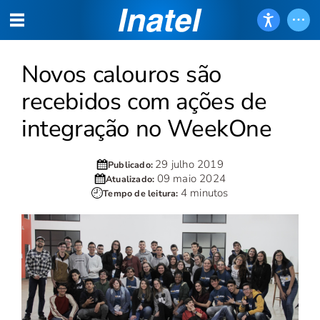
Novos calouros são
recebidos com ações de
integração no WeekOne
29 julho 2019
Publicado:
09 maio 2024
Atualizado:
4 minutos
Tempo de leitura: