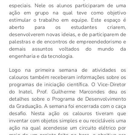
especiais. Nele os alunos participaram de uma
ação em grupo na qual teve como objetivo
estimular o trabalho em equipe. Este espaço é
aberto para os estudantes criarem,
desenvolverem novas ideias, e de participarem de
palestras e de encontros de empreendedorismo e
demais assuntos voltados do mundo da
engenharia e da tecnologia.
Logo na primeira semana de atividades os
calouros também receberam informações sobre os
programas de iniciação científica. O Vice-Diretor
do Inatel, Prof. Guilherme Marcondes deu os
detalhes sobre o Programa de Desenvolvimento
da Graduação. A semana foi encerrada com o caça
desafio. Nesta ação os calouros tiveram que
inventar com objetos simples e ou recicláveis uma
ação na qual acendesse um circuito elétrico por