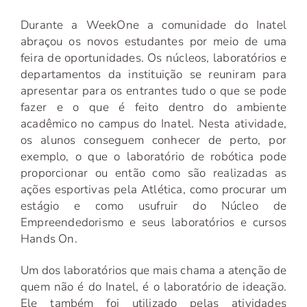
Durante a WeekOne a comunidade do Inatel
abraçou os novos estudantes por meio de uma
feira de oportunidades. Os núcleos, laboratórios e
departamentos da instituição se reuniram para
apresentar para os entrantes tudo o que se pode
fazer e o que é feito dentro do ambiente
acadêmico no campus do Inatel. Nesta atividade,
os alunos conseguem conhecer de perto, por
exemplo, o que o laboratório de robótica pode
proporcionar ou então como são realizadas as
ações esportivas pela Atlética, como procurar um
estágio e como usufruir do Núcleo de
Empreendedorismo e seus laboratórios e cursos
Hands On.
Um dos laboratórios que mais chama a atenção de
quem não é do Inatel, é o laboratório de ideação.
Ele também foi utilizado pelas atividades