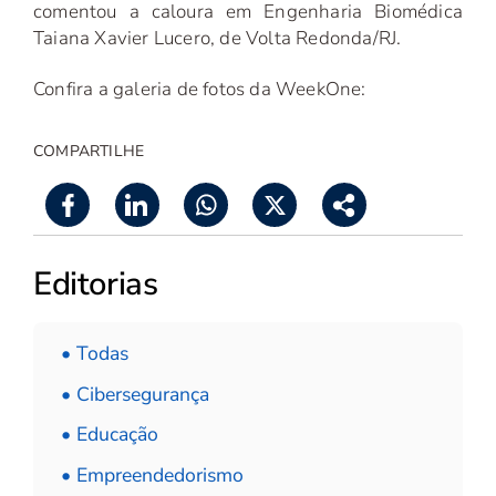
comentou a caloura em Engenharia Biomédica
Taiana Xavier Lucero, de Volta Redonda/RJ.
Confira a galeria de fotos da WeekOne:
COMPARTILHE
Editorias
• Todas
• Cibersegurança
• Educação
• Empreendedorismo