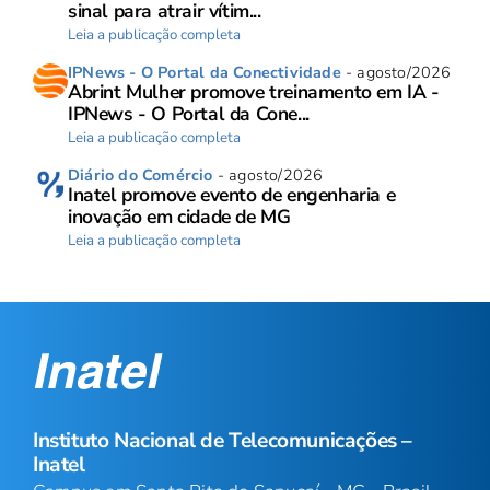
sinal para atrair vítim...
Leia a publicação completa
IPNews - O Portal da Conectividade
- agosto/2026
Abrint Mulher promove treinamento em IA -
IPNews - O Portal da Cone...
Leia a publicação completa
Diário do Comércio
- agosto/2026
Inatel promove evento de engenharia e
inovação em cidade de MG
Leia a publicação completa
Instituto Nacional de Telecomunicações –
Inatel