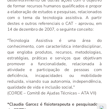
desenvolvimento de outras ações com o objetivo
de formar recursos humanos qualificados e propor
a elaboração de estudos e pesquisas, relacionados
com o tema da tecnologia assistiva. A partir
destes e outros referenciais o CAT - aprovou, em
14 de dezembro de 2007, o seguinte conceito:
"Tecnologia Assistiva é uma área do
conhecimento, com característica interdisciplinar,
que engloba produtos, recursos, metodologias,
estratégias, práticas e serviços que objetivam
promover a funcionalidade, relacionada à
atividade e participação de pessoas com
deficiência, incapacidades ou mobilidade
reduzida, visando sua autonomia, independência,
qualidade de vida e inclusão social."
(CORDE – Comitê de Ajudas Técnicas – ATA VII)
*Claudia Garcez é fisioterapeuta e pesquisadora