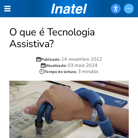
O que é Tecnologia
Assistiva?
14 novembro 2012
Publicado:
03 maio 2024
Atualizado:
3 minutos
Tempo de leitura: