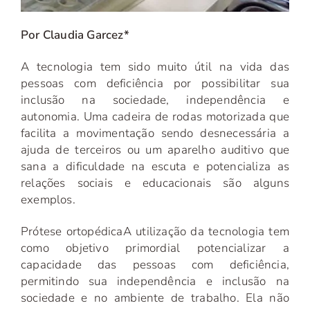
Por Claudia Garcez*
A tecnologia tem sido muito útil na vida das
pessoas com deficiência por possibilitar sua
inclusão na sociedade, independência e
autonomia. Uma cadeira de rodas motorizada que
facilita a movimentação sendo desnecessária a
ajuda de terceiros ou um aparelho auditivo que
sana a dificuldade na escuta e potencializa as
relações sociais e educacionais são alguns
exemplos.
Prótese ortopédica
A utilização da tecnologia tem
como objetivo primordial potencializar a
capacidade das pessoas com deficiência,
permitindo sua independência e inclusão na
sociedade e no ambiente de trabalho. Ela não