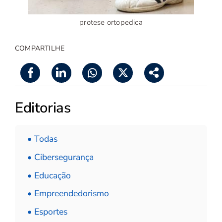
protese ortopedica
COMPARTILHE
Editorias
• Todas
• Cibersegurança
• Educação
• Empreendedorismo
• Esportes