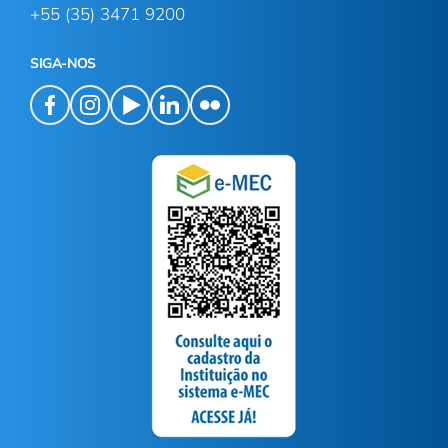
+55 (35) 3471 9200
SIGA-NOS