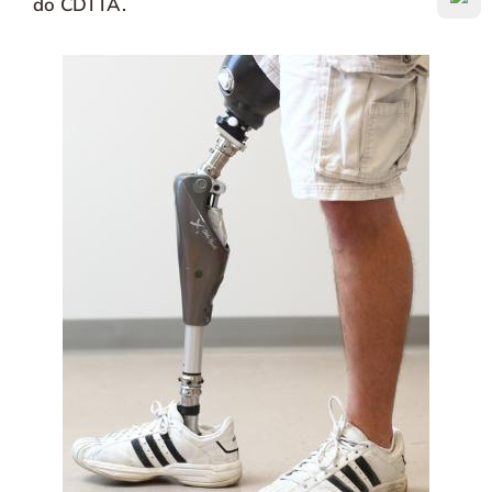
do CDTTA.