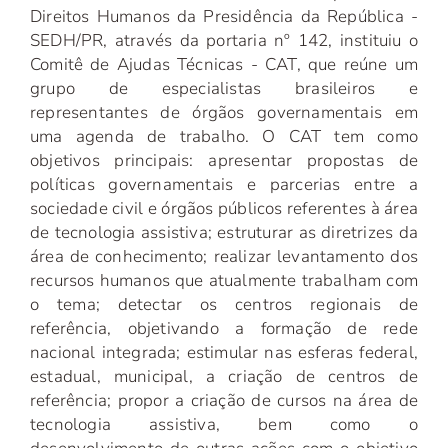
Direitos Humanos da Presidência da República -
SEDH/PR, através da portaria nº 142, instituiu o
Comitê de Ajudas Técnicas - CAT, que reúne um
grupo de especialistas brasileiros e
representantes de órgãos governamentais em
uma agenda de trabalho. O CAT tem como
objetivos principais: apresentar propostas de
políticas governamentais e parcerias entre a
sociedade civil e órgãos públicos referentes à área
de tecnologia assistiva; estruturar as diretrizes da
área de conhecimento; realizar levantamento dos
recursos humanos que atualmente trabalham com
o tema; detectar os centros regionais de
referência, objetivando a formação de rede
nacional integrada; estimular nas esferas federal,
estadual, municipal, a criação de centros de
referência; propor a criação de cursos na área de
tecnologia assistiva, bem como o