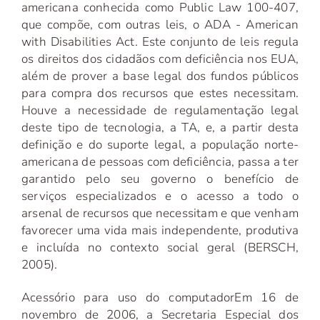
americana conhecida como Public Law 100-407,
que compõe, com outras leis, o ADA - American
with Disabilities Act. Este conjunto de leis regula
os direitos dos cidadãos com deficiência nos EUA,
além de prover a base legal dos fundos públicos
para compra dos recursos que estes necessitam.
Houve a necessidade de regulamentação legal
deste tipo de tecnologia, a TA, e, a partir desta
definição e do suporte legal, a população norte-
americana de pessoas com deficiência, passa a ter
garantido pelo seu governo o benefício de
serviços especializados e o acesso a todo o
arsenal de recursos que necessitam e que venham
favorecer uma vida mais independente, produtiva
e incluída no contexto social geral (BERSCH,
2005).
Acessório para uso do computador
Em 16 de
novembro de 2006, a Secretaria Especial dos