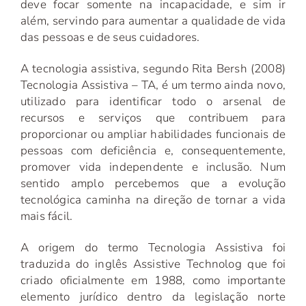
deve focar somente na incapacidade, e sim ir
além, servindo para aumentar a qualidade de vida
das pessoas e de seus cuidadores.
A tecnologia assistiva, segundo Rita Bersh (2008)
Tecnologia Assistiva – TA, é um termo ainda novo,
utilizado para identificar todo o arsenal de
recursos e serviços que contribuem para
proporcionar ou ampliar habilidades funcionais de
pessoas com deficiência e, consequentemente,
promover vida independente e inclusão. Num
sentido amplo percebemos que a evolução
tecnológica caminha na direção de tornar a vida
mais fácil.
A origem do termo Tecnologia Assistiva foi
traduzida do inglês Assistive Technolog que foi
criado oficialmente em 1988, como importante
elemento jurídico dentro da legislação norte