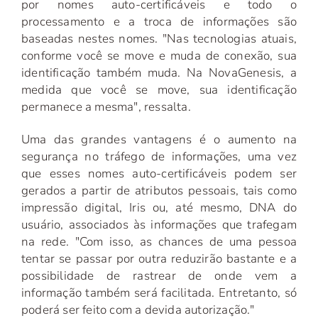
por nomes auto-certificáveis e todo o
processamento e a troca de informações são
baseadas nestes nomes. "Nas tecnologias atuais,
conforme você se move e muda de conexão, sua
identificação também muda. Na NovaGenesis, a
medida que você se move, sua identificação
permanece a mesma", ressalta.
Uma das grandes vantagens é o aumento na
segurança no tráfego de informações, uma vez
que esses nomes auto-certificáveis podem ser
gerados a partir de atributos pessoais, tais como
impressão digital, Iris ou, até mesmo, DNA do
usuário, associados às informações que trafegam
na rede. "Com isso, as chances de uma pessoa
tentar se passar por outra reduzirão bastante e a
possibilidade de rastrear de onde vem a
informação também será facilitada. Entretanto, só
poderá ser feito com a devida autorização."