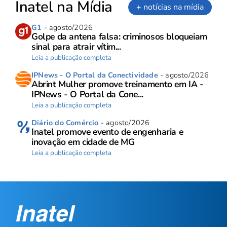
Inatel na Mídia
+ notícias na mídia
G1
- agosto/2026
Golpe da antena falsa: criminosos bloqueiam
sinal para atrair vítim...
Leia a publicação completa
IPNews - O Portal da Conectividade
- agosto/2026
Abrint Mulher promove treinamento em IA -
IPNews - O Portal da Cone...
Leia a publicação completa
Diário do Comércio
- agosto/2026
Inatel promove evento de engenharia e
inovação em cidade de MG
Leia a publicação completa