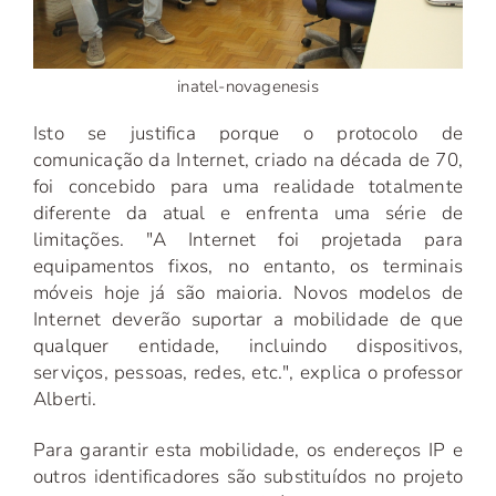
inatel-novagenesis
Isto se justifica porque o protocolo de
comunicação da Internet, criado na década de 70,
foi concebido para uma realidade totalmente
diferente da atual e enfrenta uma série de
limitações. "A Internet foi projetada para
equipamentos fixos, no entanto, os terminais
móveis hoje já são maioria. Novos modelos de
Internet deverão suportar a mobilidade de que
qualquer entidade, incluindo dispositivos,
serviços, pessoas, redes, etc.", explica o professor
Alberti.
Para garantir esta mobilidade, os endereços IP e
outros identificadores são substituídos no projeto