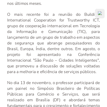
nos últimos meses.
O mais recente foi a reunião do Building
International Cooperation for Trustworthy ICT,
grupo de cooperação internacional em Tecnologia
da Informação e Comunicação (TIC), para
lançamento de um grupo de trabalho em aspectos
de segurança que abrange pesquisadores do
Brasil, Europa, Índia, dentre outros. Em agosto, o
projeto foi apresentado na Conferência
Internacional "São Paulo – Cidades Inteligentes",
que promoveu a discussão de soluções voltadas
para a melhoria e eficiência de serviços públicos.
No dia 13 de novembro, o professor participará de
um painel no Simpósio Brasileiro de Políticas
Públicas para Comércio e Serviços, que será
realizado em Brasília (DF) e abordará temas
fundamentais para o crescimento e fortalecimento