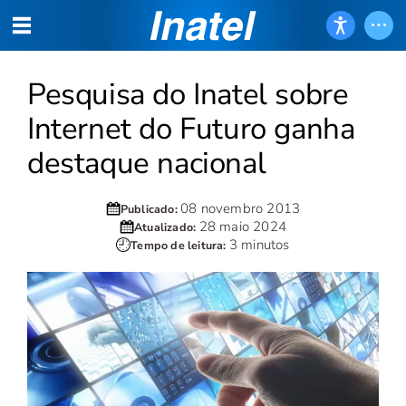
Pesquisa do Inatel sobre
Internet do Futuro ganha
destaque nacional
08 novembro 2013
Publicado:
28 maio 2024
Atualizado:
3 minutos
Tempo de leitura: