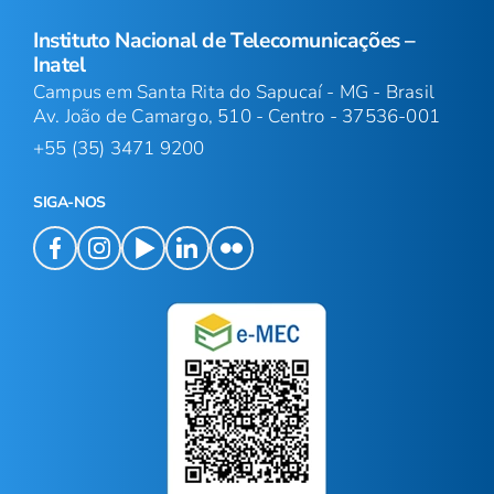
Instituto Nacional de Telecomunicações –
Inatel
Campus em Santa Rita do Sapucaí - MG - Brasil
Av. João de Camargo, 510 - Centro - 37536-001
+55 (35) 3471 9200
SIGA-NOS