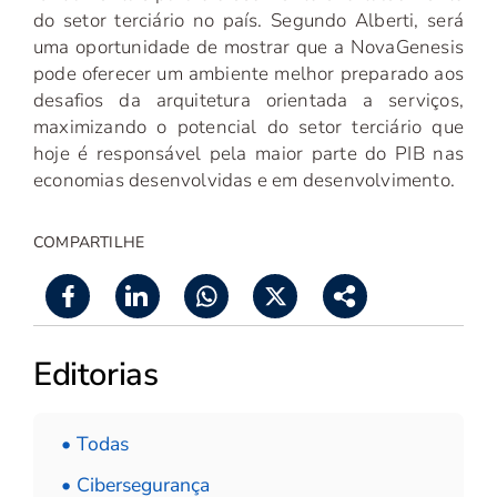
do setor terciário no país. Segundo Alberti, será
uma oportunidade de mostrar que a NovaGenesis
pode oferecer um ambiente melhor preparado aos
desafios da arquitetura orientada a serviços,
maximizando o potencial do setor terciário que
hoje é responsável pela maior parte do PIB nas
economias desenvolvidas e em desenvolvimento.
COMPARTILHE
Editorias
• Todas
• Cibersegurança