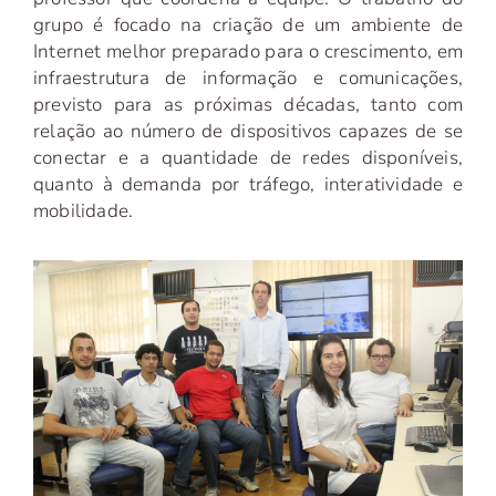
grupo é focado na criação de um ambiente de
Internet melhor preparado para o crescimento, em
infraestrutura de informação e comunicações,
previsto para as próximas décadas, tanto com
relação ao número de dispositivos capazes de se
conectar e a quantidade de redes disponíveis,
quanto à demanda por tráfego, interatividade e
mobilidade.