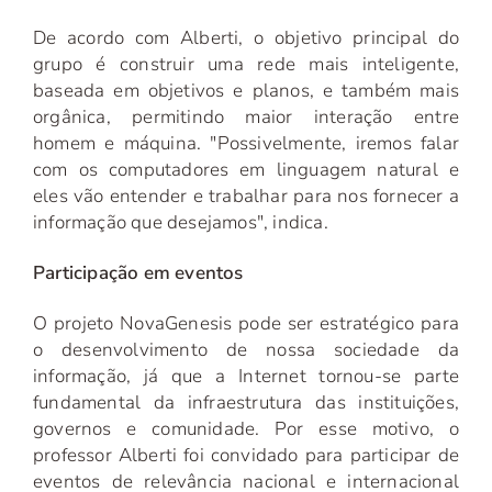
De acordo com Alberti, o objetivo principal do
grupo é construir uma rede mais inteligente,
baseada em objetivos e planos, e também mais
orgânica, permitindo maior interação entre
homem e máquina. "Possivelmente, iremos falar
com os computadores em linguagem natural e
eles vão entender e trabalhar para nos fornecer a
informação que desejamos", indica.
Participação em eventos
O projeto NovaGenesis pode ser estratégico para
o desenvolvimento de nossa sociedade da
informação, já que a Internet tornou-se parte
fundamental da infraestrutura das instituições,
governos e comunidade. Por esse motivo, o
professor Alberti foi convidado para participar de
eventos de relevância nacional e internacional