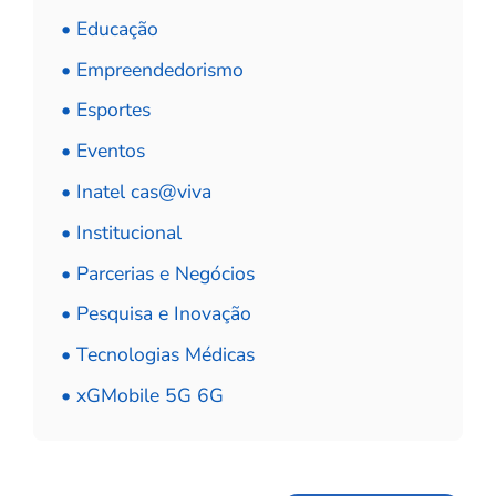
• Educação
• Empreendedorismo
• Esportes
• Eventos
• Inatel cas@viva
• Institucional
• Parcerias e Negócios
• Pesquisa e Inovação
• Tecnologias Médicas
• xGMobile 5G 6G