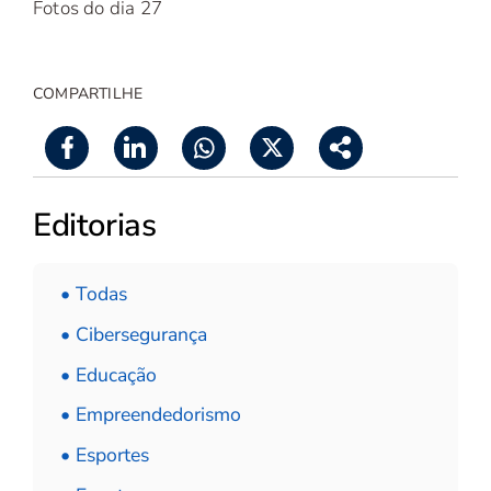
Fotos do dia 27
COMPARTILHE
Editorias
• Todas
• Cibersegurança
• Educação
• Empreendedorismo
• Esportes