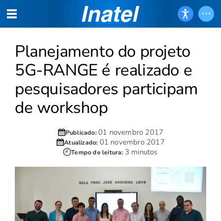
Planejamento do projeto
5G-RANGE é realizado e
pesquisadores participam
de workshop
01 novembro 2017
Publicado:
01 novembro 2017
Atualizado:
3 minutos
Tempo de leitura: