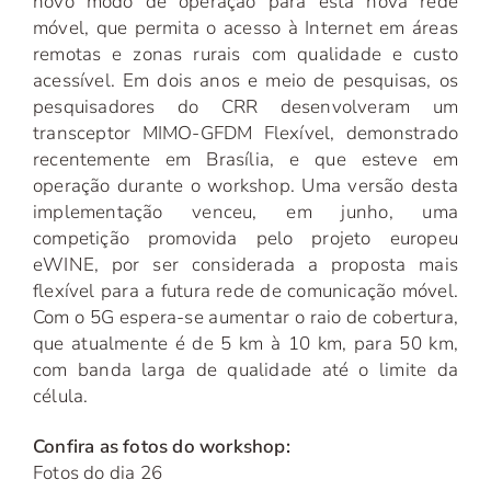
novo modo de operação para esta nova rede
móvel, que permita o acesso à Internet em áreas
remotas e zonas rurais com qualidade e custo
acessível. Em dois anos e meio de pesquisas, os
pesquisadores do CRR desenvolveram um
transceptor MIMO-GFDM Flexível, demonstrado
recentemente em Brasília, e que esteve em
operação durante o workshop. Uma versão desta
implementação venceu, em junho, uma
competição promovida pelo projeto europeu
eWINE, por ser considerada a proposta mais
flexível para a futura rede de comunicação móvel.
Com o 5G espera-se aumentar o raio de cobertura,
que atualmente é de 5 km à 10 km, para 50 km,
com banda larga de qualidade até o limite da
célula.
Confira as fotos do workshop:
Fotos do dia 26