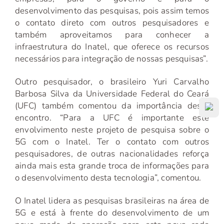
desenvolvimento das pesquisas, pois assim temos
o contato direto com outros pesquisadores e
também aproveitamos para conhecer a
infraestrutura do Inatel, que oferece os recursos
necessários para integração de nossas pesquisas”.
Outro pesquisador, o brasileiro Yuri Carvalho
Barbosa Silva da Universidade Federal do Ceará
(UFC) também comentou da importância deste
encontro. “Para a UFC é importante este
envolvimento neste projeto de pesquisa sobre o
5G com o Inatel. Ter o contato com outros
pesquisadores, de outras nacionalidades reforça
ainda mais esta grande troca de informações para
o desenvolvimento desta tecnologia”, comentou.
O Inatel lidera as pesquisas brasileiras na área de
5G e está à frente do desenvolvimento de um