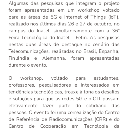
Algumas das pesquisas que integram o projeto
foram apresentadas em um workshop voltado
para as áreas de 5G e Internet of Things (IoT),
realizado nos últimos dias 26 e 27 de outubro, no
campus do Inatel, simultaneamente com a 36ª
Feira Tecnológica do Inatel – Fetin. As pesquisas
nestas duas áreas de destaque no cenário das
Telecomunicações, realizadas no Brasil, Espanha,
Finlândia e Alemanha, foram apresentadas
durante o evento.
O workshop, voltado para estudantes,
professores, pesquisadores e interessados em
tendências tecnológicas, trouxe à tona os desafios
e soluções para que as redes 5G e o OIT possam
efetivamente fazer parte do cotidiano das
pessoas. O evento foi uma correalização do Centro
de Referência de Radiocomunicações (CRR) e do
Centro de Cooperação em Tecnologia da