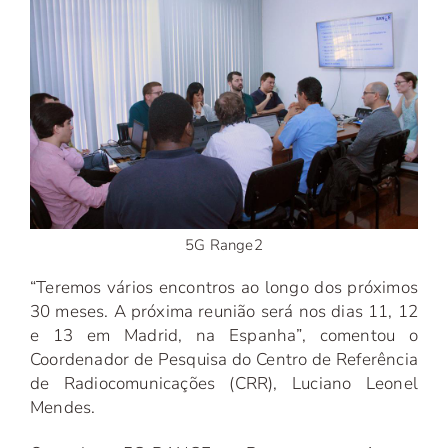
5G Range2
“Teremos vários encontros ao longo dos próximos
30 meses. A próxima reunião será nos dias 11, 12
e 13 em Madrid, na Espanha”, comentou o
Coordenador de Pesquisa do Centro de Referência
de Radiocomunicações (CRR), Luciano Leonel
Mendes.