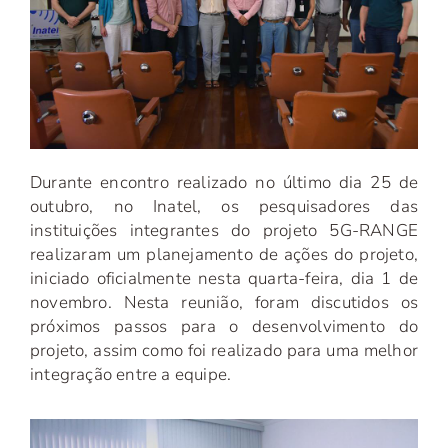
Durante encontro realizado no último dia 25 de
outubro, no Inatel, os pesquisadores das
instituições integrantes do projeto 5G-RANGE
realizaram um planejamento de ações do projeto,
iniciado oficialmente nesta quarta-feira, dia 1 de
novembro. Nesta reunião, foram discutidos os
próximos passos para o desenvolvimento do
projeto, assim como foi realizado para uma melhor
integração entre a equipe.