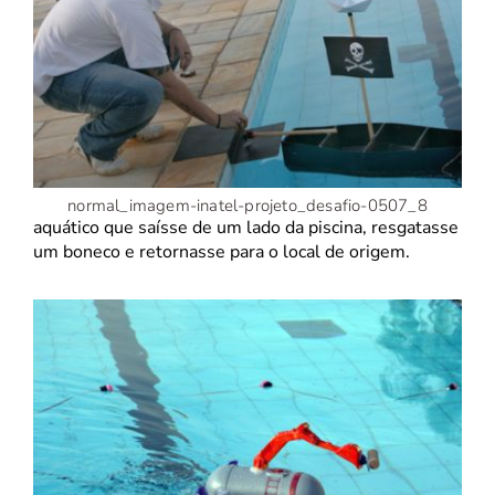
normal_imagem-inatel-projeto_desafio-0507_8
aquático que saísse de um lado da piscina, resgatasse
um boneco e retornasse para o local de origem.