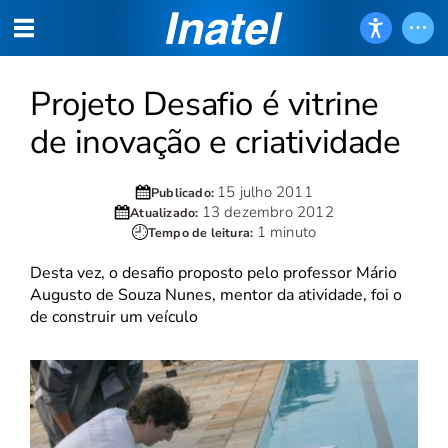
Projeto Desafio é vitrine
de inovação e criatividade
15 julho 2011
Publicado:
13 dezembro 2012
Atualizado:
1 minuto
Tempo de leitura:
Desta vez, o desafio proposto pelo professor Mário
Augusto de Souza Nunes, mentor da atividade, foi o
de construir um veículo