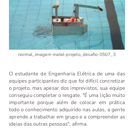
normal_imagem-inatel-projeto_desafio-0507_3
O estudante de Engenharia Elétrica de uma das
equipes participantes diz que foi difícil concretizar
o projeto, mas apesar dos imprevistos, sua equipe
conseguiu completar o resgate. "É uma lição muito
importante porque além de colocar em prática
todo o conhecimento adquirido nas aulas, a gente
aprende a trabalhar em grupo e a compreender as
ideias das outras pessoas", afirma.