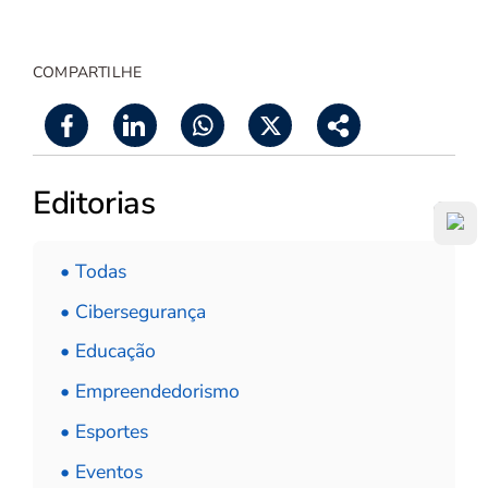
COMPARTILHE
Editorias
• Todas
• Cibersegurança
• Educação
• Empreendedorismo
• Esportes
• Eventos