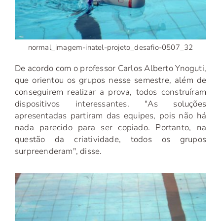
normal_imagem-inatel-projeto_desafio-0507_32
De acordo com o professor Carlos Alberto Ynoguti,
que orientou os grupos nesse semestre, além de
conseguirem realizar a prova, todos construíram
dispositivos interessantes. "As soluções
apresentadas partiram das equipes, pois não há
nada parecido para ser copiado. Portanto, na
questão da criatividade, todos os grupos
surpreenderam", disse.