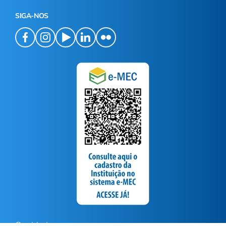
SIGA-NOS
Ouvidoria