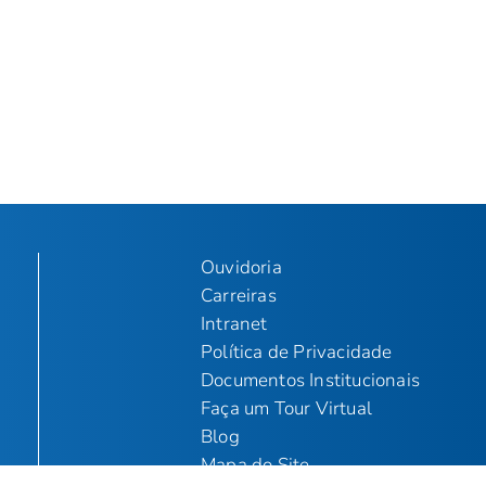
Ouvidoria
Carreiras
Intranet
Política de Privacidade
Documentos Institucionais
Faça um Tour Virtual
Blog
Mapa do Site