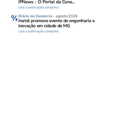
IPNews - O Portal da Cone...
Leia a publicação completa
Diário do Comércio
- agosto/2026
Inatel promove evento de engenharia e
inovação em cidade de MG
Leia a publicação completa