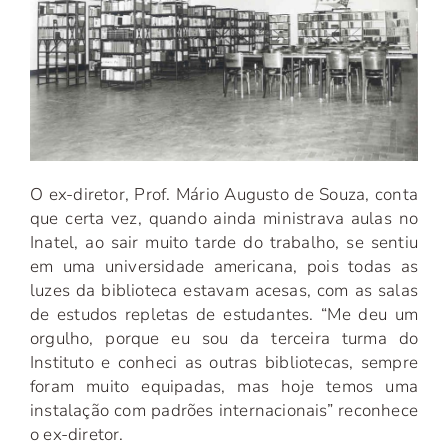
O ex-diretor, Prof. Mário Augusto de Souza, conta
que certa vez, quando ainda ministrava aulas no
Inatel, ao sair muito tarde do trabalho, se sentiu
em uma universidade americana, pois todas as
luzes da biblioteca estavam acesas, com as salas
de estudos repletas de estudantes. “Me deu um
orgulho, porque eu sou da terceira turma do
Instituto e conheci as outras bibliotecas, sempre
foram muito equipadas, mas hoje temos uma
instalação com padrões internacionais” reconhece
o ex-diretor.