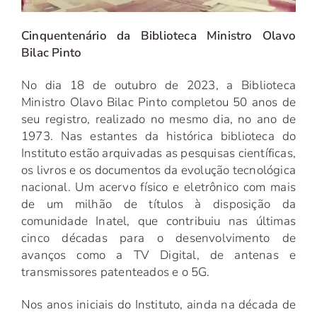
Cinquentenário da Biblioteca Ministro Olavo
Bilac Pinto
No dia 18 de outubro de 2023, a Biblioteca
Ministro Olavo Bilac Pinto completou 50 anos de
seu registro, realizado no mesmo dia, no ano de
1973. Nas estantes da histórica biblioteca do
Instituto estão arquivadas as pesquisas científicas,
os livros e os documentos da evolução tecnológica
nacional. Um acervo físico e eletrônico com mais
de um milhão de títulos à disposição da
comunidade Inatel, que contribuiu nas últimas
cinco décadas para o desenvolvimento de
avanços como a TV Digital, de antenas e
transmissores patenteados e o 5G.
Nos anos iniciais do Instituto, ainda na década de