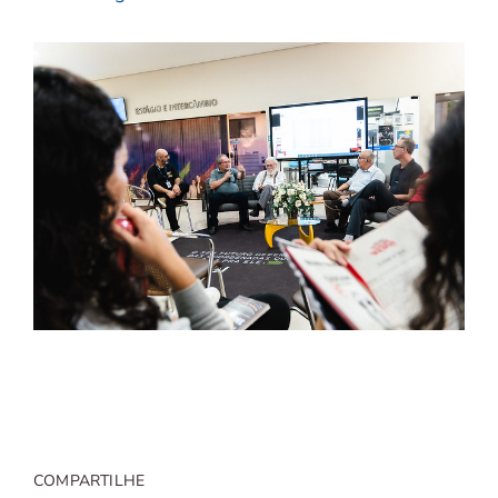
COMPARTILHE