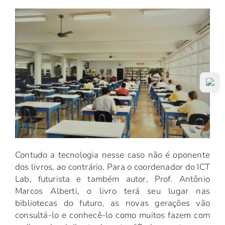
Contudo a tecnologia nesse caso não é oponente
dos livros, ao contrário. Para o coordenador do ICT
Lab, futurista e também autor, Prof. Antônio
Marcos Alberti, o livro terá seu lugar nas
bibliotecas do futuro, as novas gerações vão
consultá-lo e conhecê-lo como muitos fazem com