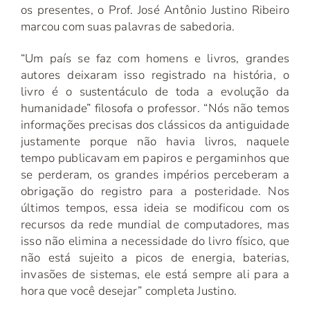
os presentes, o Prof. José Antônio Justino Ribeiro
marcou com suas palavras de sabedoria.
“Um país se faz com homens e livros, grandes
autores deixaram isso registrado na história, o
livro é o sustentáculo de toda a evolução da
humanidade” filosofa o professor. “Nós não temos
informações precisas dos clássicos da antiguidade
justamente porque não havia livros, naquele
tempo publicavam em papiros e pergaminhos que
se perderam, os grandes impérios perceberam a
obrigação do registro para a posteridade. Nos
últimos tempos, essa ideia se modificou com os
recursos da rede mundial de computadores, mas
isso não elimina a necessidade do livro físico, que
não está sujeito a picos de energia, baterias,
invasões de sistemas, ele está sempre ali para a
hora que você desejar” completa Justino.