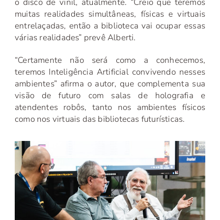
o disco de vinil, atualmente. “Creio que teremos
muitas realidades simultâneas, físicas e virtuais
entrelaçadas, então a biblioteca vai ocupar essas
várias realidades” prevê Alberti.
“Certamente não será como a conhecemos,
teremos Inteligência Artificial convivendo nesses
ambientes” afirma o autor, que complementa sua
visão de futuro com salas de holografia e
atendentes robôs, tanto nos ambientes físicos
como nos virtuais das bibliotecas futurísticas.