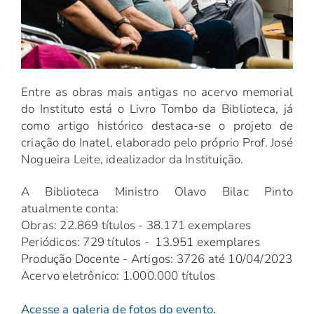
Entre as obras mais antigas no acervo memorial
do Instituto está o Livro Tombo da Biblioteca, já
como artigo histórico destaca-se o projeto de
criação do Inatel, elaborado pelo próprio Prof. José
Nogueira Leite, idealizador da Instituição.
A Biblioteca Ministro Olavo Bilac Pinto
atualmente conta:
Obras: 22.869 títulos - 38.171 exemplares
Periódicos: 729 títulos - 13.951 exemplares
Produção Docente - Artigos: 3726 até 10/04/2023
Acervo eletrônico: 1.000.000 títulos
Acesse a galeria de fotos do evento.