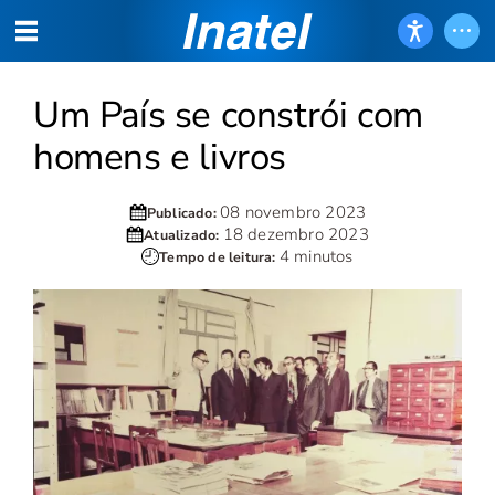
Um País se constrói com
homens e livros
08 novembro 2023
Publicado:
18 dezembro 2023
Atualizado:
4 minutos
Tempo de leitura: