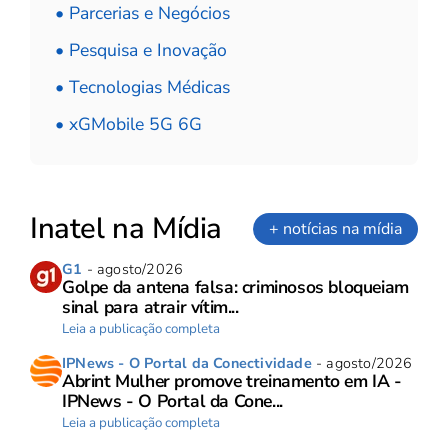
• Parcerias e Negócios
• Pesquisa e Inovação
• Tecnologias Médicas
• xGMobile 5G 6G
Inatel na Mídia
+ notícias na mídia
G1
- agosto/2026
Golpe da antena falsa: criminosos bloqueiam
sinal para atrair vítim...
Leia a publicação completa
IPNews - O Portal da Conectividade
- agosto/2026
Abrint Mulher promove treinamento em IA -
IPNews - O Portal da Cone...
Leia a publicação completa