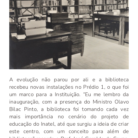
A evolução não parou por ali e a biblioteca
recebeu novas instalações no Prédio 1, o que foi
um marco para a Instituição. “Eu me lembro da
inauguração, com a presença do Ministro Olavo
Bilac Pinto, a biblioteca foi tomando cada vez
mais importância no cenário do projeto de
educação do Inatel, até que surgiu a ideia de criar
este centro, com um conceito para além de