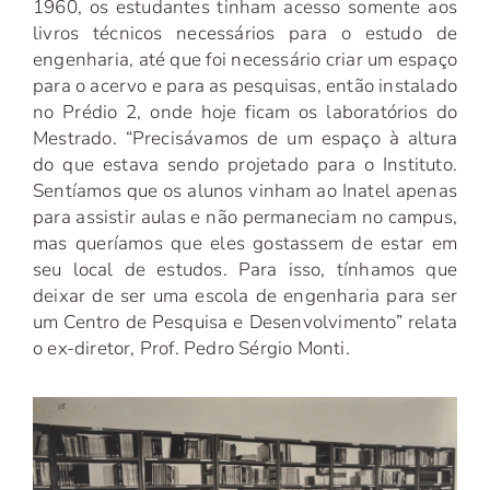
1960, os estudantes tinham acesso somente aos
livros técnicos necessários para o estudo de
engenharia, até que foi necessário criar um espaço
para o acervo e para as pesquisas, então instalado
no Prédio 2, onde hoje ficam os laboratórios do
Mestrado. “Precisávamos de um espaço à altura
do que estava sendo projetado para o Instituto.
Sentíamos que os alunos vinham ao Inatel apenas
para assistir aulas e não permaneciam no campus,
mas queríamos que eles gostassem de estar em
seu local de estudos. Para isso, tínhamos que
deixar de ser uma escola de engenharia para ser
um Centro de Pesquisa e Desenvolvimento” relata
o ex-diretor, Prof. Pedro Sérgio Monti.