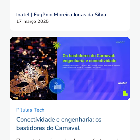
Inatel | Eugênio Moreira Jonas da Silva
17 março 2025
Pílulas Tech
Conectividade e engenharia: os
bastidores do Carnaval