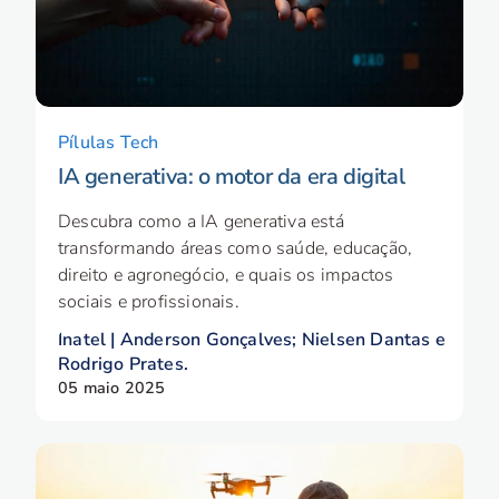
Pílulas Tech
IA generativa: o motor da era digital
Descubra como a IA generativa está
transformando áreas como saúde, educação,
direito e agronegócio, e quais os impactos
sociais e profissionais.
Inatel | Anderson Gonçalves; Nielsen Dantas e
Rodrigo Prates.
05 maio 2025