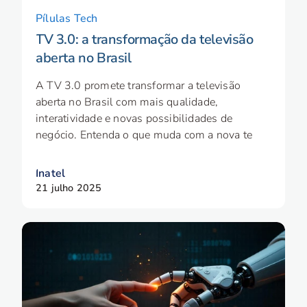
Pílulas Tech
TV 3.0: a transformação da televisão
aberta no Brasil
A TV 3.0 promete transformar a televisão
aberta no Brasil com mais qualidade,
interatividade e novas possibilidades de
negócio. Entenda o que muda com a nova te
Inatel
21 julho 2025