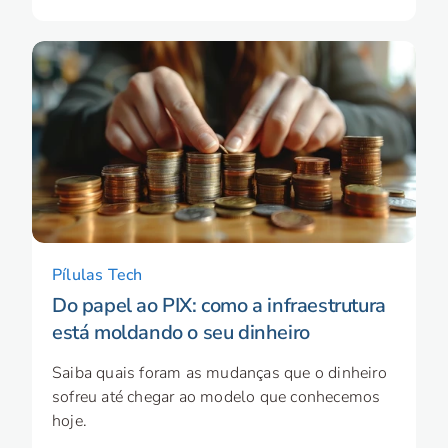
Pílulas Tech
Do papel ao PIX: como a infraestrutura
está moldando o seu dinheiro
Saiba quais foram as mudanças que o dinheiro
sofreu até chegar ao modelo que conhecemos
hoje.