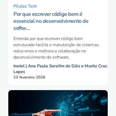
Pílulas Tech
Por que escrever código bem é
essencial no desenvolvimento de
softw...
Entenda por que escrever código bem
estruturado facilita a manutenção de sistemas,
reduz erros e melhora a colaboração no
desenvolvimento de software.
Inatel | Ana Paula Serafim de Góis e Murilo Cruz
Lopes
23 fevereiro 2026