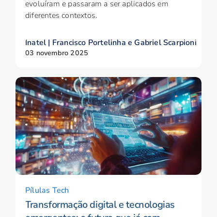
evoluíram e passaram a ser aplicados em
diferentes contextos.
Inatel | Francisco Portelinha e Gabriel Scarpioni
03 novembro 2025
Pílulas Tech
Transformação digital e tecnologias