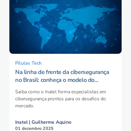
Pílulas Tech
Na linha de frente da cibersegurança
no Brasil: conheça o modelo do...
Saiba como o Inatel forma especialistas em
cibersegurança prontos para os desafios do
mercado.
Inatel | Guilherme Aquino
01 dezembro 2025