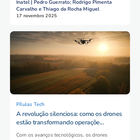
Inatel | Pedro Guerrato; Rodrigo Pimenta
Carvalho e Thiago da Rocha Miguel
17 novembro 2025
Pílulas Tech
A revolução silenciosa: como os drones
estão transformando operaçõe...
Com os avanços tecnológicos, os drones