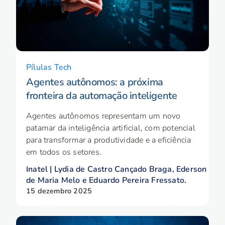
Pílulas Tech
Agentes autônomos: a próxima
fronteira da automação inteligente
Agentes autônomos representam um novo
patamar da inteligência artificial, com potencial
para transformar a produtividade e a eficiência
em todos os setores.
Inatel | Lydia de Castro Cançado Braga, Ederson
de Maria Melo e Eduardo Pereira Fressato.
15 dezembro 2025