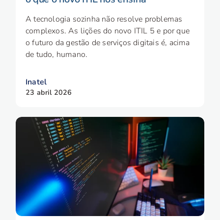
A tecnologia sozinha não resolve problemas
complexos. As lições do novo ITIL 5 e por que
o futuro da gestão de serviços digitais é, acima
de tudo, humano.
Inatel
23 abril 2026