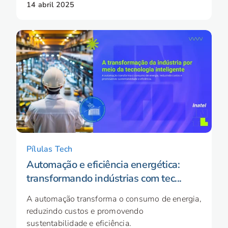
14 abril 2025
Pílulas Tech
Automação e eficiência energética:
transformando indústrias com tec...
A automação transforma o consumo de energia,
reduzindo custos e promovendo
sustentabilidade e eficiência.