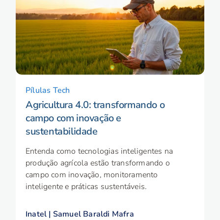
Pílulas Tech
Agricultura 4.0: transformando o
campo com inovação e
sustentabilidade
Entenda como tecnologias inteligentes na
produção agrícola estão transformando o
campo com inovação, monitoramento
inteligente e práticas sustentáveis.
Inatel | Samuel Baraldi Mafra