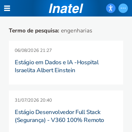
Termo de pesquisa:
engenharias
06/08/2026 21:27
Estágio em Dados e IA -Hospital
Israelita Albert Einstein
31/07/2026 20:40
Estágio Desenvolvedor Full Stack
(Segurança) - V360 100% Remoto