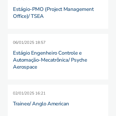
Estágio-PMO (Project Management
Office)/ TSEA
06/01/2025 18:57
Estágio Engenheiro Controle e
Automação-Mecatrônica/ Psyche
Aerospace
02/01/2025 16:21
Trainee/ Anglo American