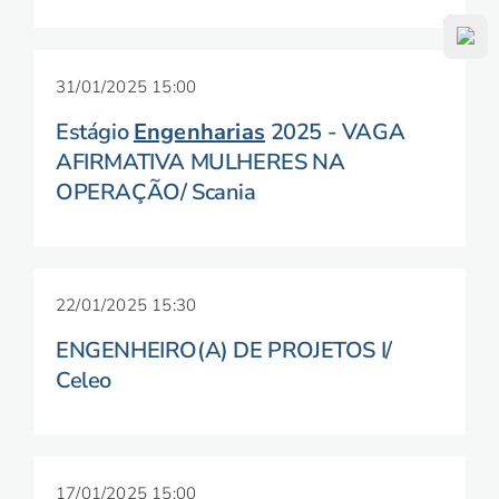
31/01/2025 15:00
Estágio
Engenharias
2025 - VAGA
AFIRMATIVA MULHERES NA
OPERAÇÃO/ Scania
22/01/2025 15:30
ENGENHEIRO(A) DE PROJETOS I/
Celeo
17/01/2025 15:00