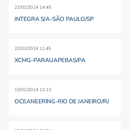
22/01/2024 14:45
INTEGRA S/A-SÃO PAULO/SP
22/01/2024 11:45
XCMG-PARAUAPEBAS/PA
15/01/2024 12:13
OCEANEERING-RIO DE JANEIRO/RJ