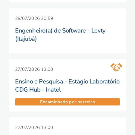
29/07/2026 20:59
Engenheiro(a) de Software - Levty
(Itajubá)
27/07/2026 13:00
Ensino e Pesquisa - Estágio Laboratório
CDG Hub - Inatel
Encaminhado por parceiro
27/07/2026 13:00