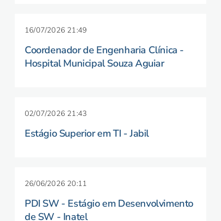
16/07/2026 21:49
Coordenador de Engenharia Clínica -
Hospital Municipal Souza Aguiar
02/07/2026 21:43
Estágio Superior em TI - Jabil
26/06/2026 20:11
PDI SW - Estágio em Desenvolvimento
de SW - Inatel