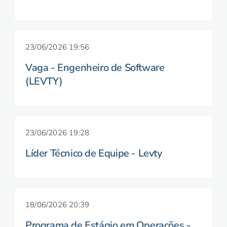
23/06/2026 19:56
Vaga - Engenheiro de Software
(LEVTY)
23/06/2026 19:28
Líder Técnico de Equipe - Levty
18/06/2026 20:39
Programa de Estágio em Operações -