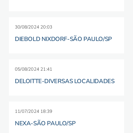
30/08/2024 20:03
DIEBOLD NIXDORF-SÃO PAULO/SP
05/08/2024 21:41
DELOITTE-DIVERSAS LOCALIDADES
11/07/2024 18:39
NEXA-SÃO PAULO/SP