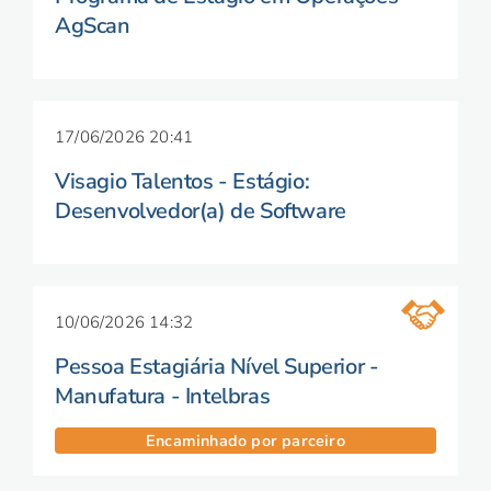
AgScan
17/06/2026 20:41
Visagio Talentos - Estágio:
Desenvolvedor(a) de Software
10/06/2026 14:32
Pessoa Estagiária Nível Superior -
Manufatura - Intelbras
Encaminhado por parceiro