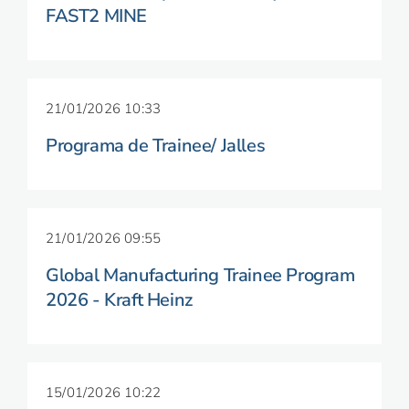
FAST2 MINE
21/01/2026 10:33
Programa de Trainee/ Jalles
21/01/2026 09:55
Global Manufacturing Trainee Program
2026 - Kraft Heinz
15/01/2026 10:22