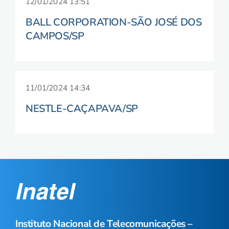
12/01/2024 13:51
BALL CORPORATION-SÃO JOSÉ DOS
CAMPOS/SP
11/01/2024 14:34
NESTLE-CAÇAPAVA/SP
Instituto Nacional de Telecomunicações –