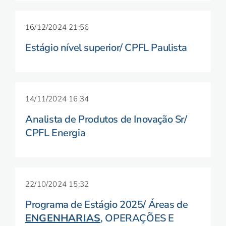
16/12/2024 21:56
Estágio nível superior/ CPFL Paulista
14/11/2024 16:34
Analista de Produtos de Inovação Sr/
CPFL Energia
22/10/2024 15:32
Programa de Estágio 2025/ Áreas de
ENGENHARIAS
, OPERAÇÕES E