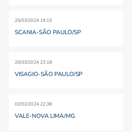
25/03/2024 19:15
SCANIA-SÃO PAULO/SP
20/03/2024 23:18
VISAGIO-SÃO PAULO/SP
02/02/2024 22:38
VALE-NOVA LIMA/MG