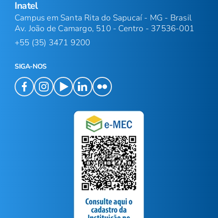
Inatel
Campus em Santa Rita do Sapucaí - MG - Brasil
Av. João de Camargo, 510 - Centro - 37536-001
+55 (35) 3471 9200
SIGA-NOS