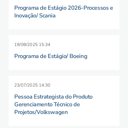
Programa de Estágio 2026-Processos e
Inovação/ Scania
19/08/2025 15:34
Programa de Estágio/ Boeing
23/07/2025 14:30
Pessoa Estrategista do Produto
Gerenciamento Técnico de
Projetos/Volkswagen