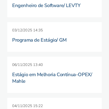
Engenheiro de Software/ LEVTY
03/12/2025 14:35
Programa de Estágio/ GM
06/11/2025 13:40
Estágio em Melhoria Contínua-OPEX/
Mahle
04/11/2025 15:22