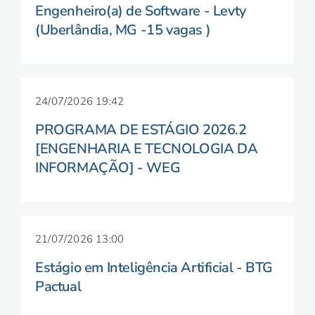
Engenheiro(a) de Software - Levty
(Uberlândia, MG -15 vagas )
24/07/2026 19:42
PROGRAMA DE ESTÁGIO 2026.2
[ENGENHARIA E TECNOLOGIA DA
INFORMAÇÃO] - WEG
21/07/2026 13:00
Estágio em Inteligência Artificial - BTG
Pactual