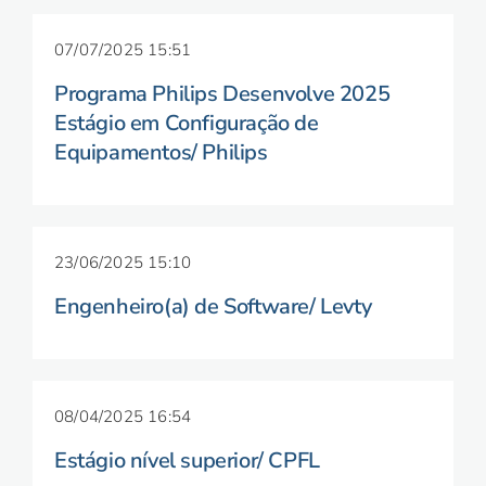
07/07/2025 15:51
Programa Philips Desenvolve 2025
Estágio em Configuração de
Equipamentos/ Philips
23/06/2025 15:10
Engenheiro(a) de Software/ Levty
08/04/2025 16:54
Estágio nível superior/ CPFL