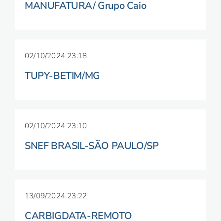
MANUFATURA/ Grupo Caio
02/10/2024 23:18
TUPY-BETIM/MG
02/10/2024 23:10
SNEF BRASIL-SÃO PAULO/SP
13/09/2024 23:22
CARBIGDATA-REMOTO