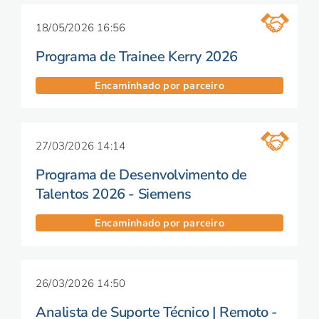
18/05/2026 16:56
Programa de Trainee Kerry 2026
Encaminhado por parceiro
27/03/2026 14:14
Programa de Desenvolvimento de
Talentos 2026 - Siemens
Encaminhado por parceiro
26/03/2026 14:50
Analista de Suporte Técnico | Remoto -