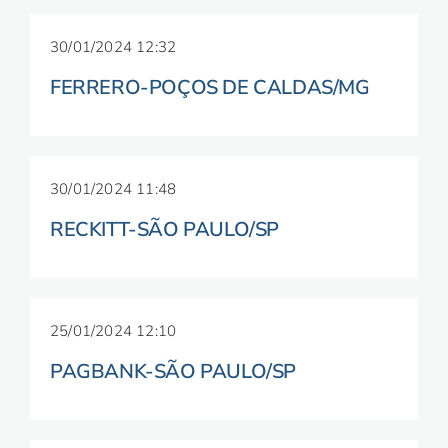
30/01/2024 12:32
FERRERO-POÇOS DE CALDAS/MG
30/01/2024 11:48
RECKITT-SÃO PAULO/SP
25/01/2024 12:10
PAGBANK-SÃO PAULO/SP